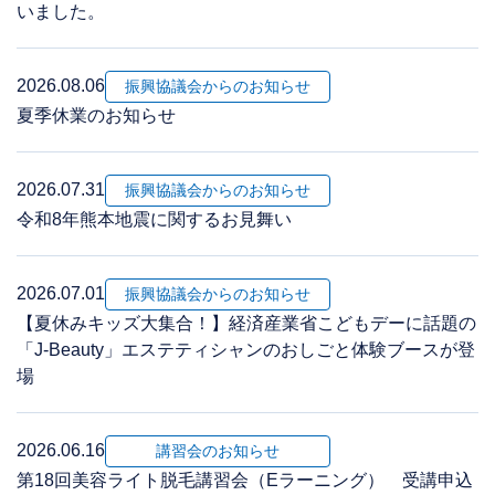
いました。
2026.08.06
振興協議会からのお知らせ
夏季休業のお知らせ
2026.07.31
振興協議会からのお知らせ
令和8年熊本地震に関するお見舞い
2026.07.01
振興協議会からのお知らせ
【夏休みキッズ大集合！】経済産業省こどもデーに話題の
「J-Beauty」エステティシャンのおしごと体験ブースが登
場
2026.06.16
講習会のお知らせ
第18回美容ライト脱毛講習会（Eラーニング） 受講申込