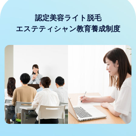
認定美容ライト脱毛
エステティシャン教育養成制度