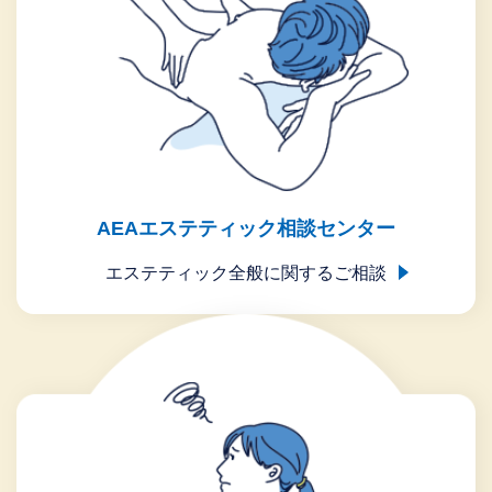
AEAエステティック相談センター
エステティック全般に関するご相談