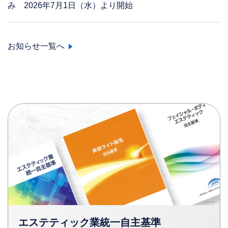
み 2026年7月1日（水）より開始
お知らせ一覧へ
エステティック業統一自主基準