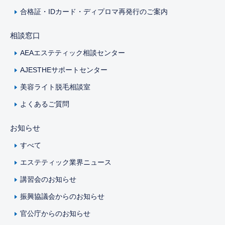
合格証・IDカード・ディプロマ再発行のご案内
相談窓口
AEAエステティック相談センター
AJESTHEサポートセンター
美容ライト脱毛相談室
よくあるご質問
お知らせ
すべて
エステティック業界ニュース
講習会のお知らせ
振興協議会からのお知らせ
官公庁からのお知らせ