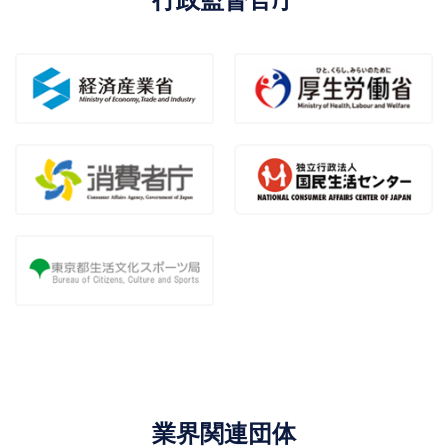
業界関連団体