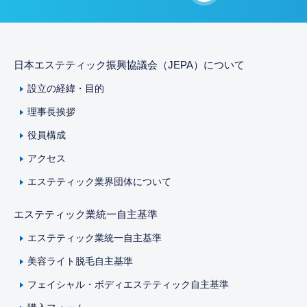
日本エステティック振興協議会（JEPA）について
設立の経緯・目的
理事長挨拶
役員構成
アクセス
エステティック業界団体について
エステティック業統一自主基準
エステティック業統一自主基準
美容ライト脱毛自主基準
フェイシャル・ボディエステティック自主基準