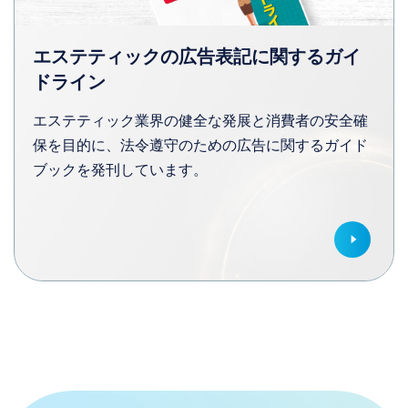
エステティックの広告表記に関する
ガイ
ドライン
エステティック業界の健全な発展と消費者の安全確
保を目的に、法令遵守のための広告に関するガイド
ブックを発刊しています。