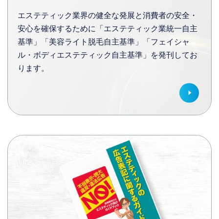
エステティック業界の健全な発展と消費者の安全・
安心を確保するために「エステティック業統一自主
基準」「美容ライト脱毛自主基準」「フェイシャ
ル・ボディエステティック自主基準」を発刊してお
ります。