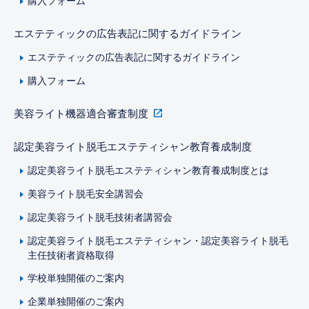
購入フォーム
エステティックの広告表記に関するガイドライン
エステティックの広告表記に関するガイドライン
購入フォーム
美容ライト機器適合審査制度
認定美容ライト脱毛エステティシャン教育養成制度
認定美容ライト脱毛エステティシャン教育養成制度とは
美容ライト脱毛安全講習会
認定美容ライト脱毛技術者講習会
認定美容ライト脱毛エステティシャン・認定美容ライト脱毛
主任技術者資格取得
学校単独開催のご案内
企業単独開催のご案内