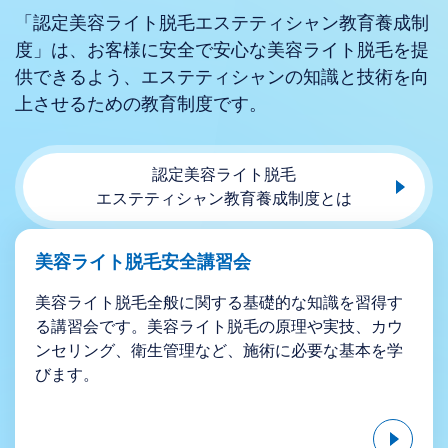
「認定美容ライト脱毛エステティシャン教育養成制
度」は、お客様に安全で安心な美容ライト脱毛を提
供できるよう、エステティシャンの知識と技術を向
上させるための教育制度です。
認定美容ライト脱毛
エステティシャン教育養成制度とは
美容ライト脱毛安全講習会
美容ライト脱毛全般に関する基礎的な知識を習得す
る講習会です。美容ライト脱毛の原理や実技、カウ
ンセリング、衛生管理など、施術に必要な基本を学
びます。