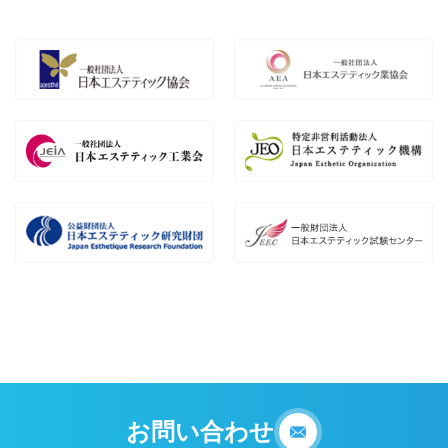
お問い合わせ