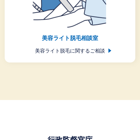
美容ライト脱毛相談室
美容ライト脱毛に関するご相談
行政監督官庁