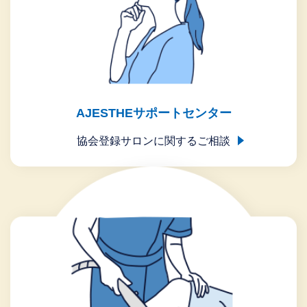
AJESTHEサポートセンター
協会登録サロンに関するご相談