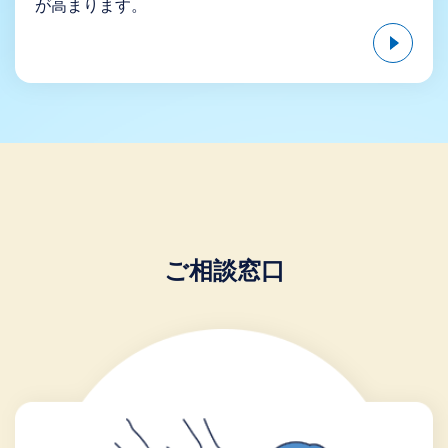
が高まります。
ご相談窓口