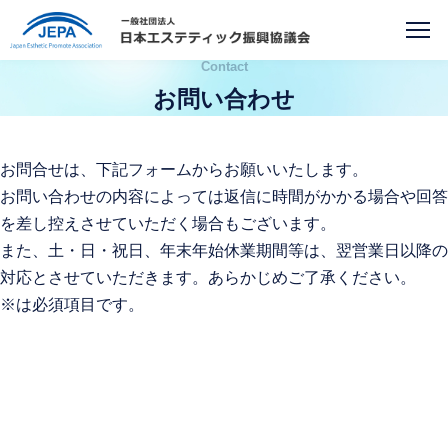
Contact
お問い合わせ
お問合せは、下記フォームからお願いいたします。
お問い合わせの内容によっては返信に時間がかかる場合や回答
を差し控えさせていただく場合もございます。
また、土・日・祝日、年末年始休業期間等は、翌営業日以降の
対応とさせていただきます。あらかじめご了承ください。
※は必須項目です。