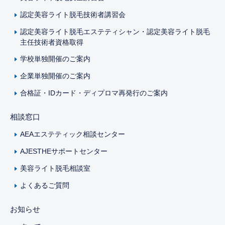
認定美容ライト脱毛技術者講習会
認定美容ライト脱毛エステティシャン・認定美容ライト脱毛
主任技術者資格取得
学校単独開催のご案内
企業単独開催のご案内
合格証・IDカード・ディプロマ再発行のご案内
相談窓口
AEAエステティック相談センター
AJESTHEサポートセンター
美容ライト脱毛相談室
よくあるご質問
お知らせ