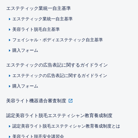
エステティック業統一自主基準
エステティック業統一自主基準
美容ライト脱毛自主基準
フェイシャル・ボディエステティック自主基準
購入フォーム
エステティックの広告表記に関するガイドライン
エステティックの広告表記に関するガイドライン
購入フォーム
美容ライト機器適合審査制度
認定美容ライト脱毛エステティシャン教育養成制度
認定美容ライト脱毛エステティシャン教育養成制度とは
美容ライト脱毛安全講習会