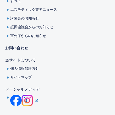
すべて
エステティック業界ニュース
講習会のお知らせ
振興協議会からのお知らせ
官公庁からのお知らせ
お問い合わせ
当サイトについて
個人情報保護方針
サイトマップ
ソーシャルメディア