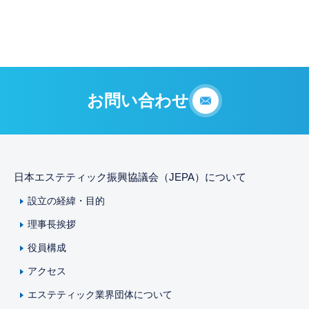
お問い合わせ
日本エステティック振興協議会（JEPA）について
設立の経緯・目的
理事長挨拶
役員構成
アクセス
エステティック業界団体について