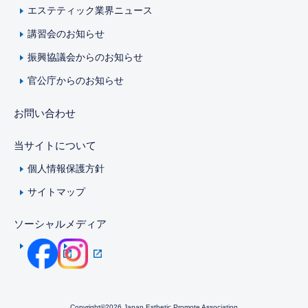
エステティック業界ニュース
講習会のお知らせ
振興協議会からのお知らせ
官公庁からのお知らせ
お問い合わせ
当サイトについて
個人情報保護方針
サイトマップ
ソーシャルメディア
Copyright©2026 Japan Esthetic Promote Association