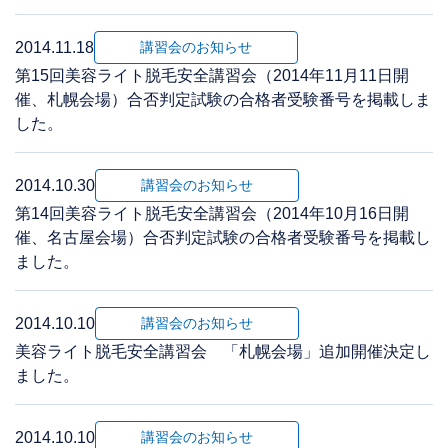
2014.11.18
講習会のお知らせ
第15回美容ライト脱毛安全講習会（2014年11月11日開
催、札幌会場）合否判定試験の合格者受験番号を掲載しま
した。
2014.10.30
講習会のお知らせ
第14回美容ライト脱毛安全講習会（2014年10月16日開
催、名古屋会場）合否判定試験の合格者受験番号を掲載し
ました。
2014.10.10
講習会のお知らせ
美容ライト脱毛安全講習会 「札幌会場」追加開催決定し
ました。
2014.10.10
講習会のお知らせ