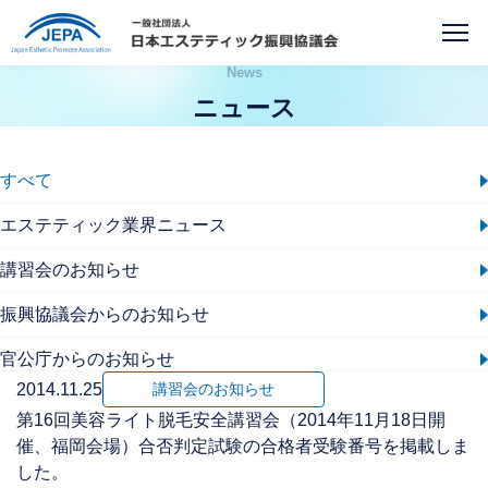
News
ニュース
すべて
エステティック業界ニュース
講習会のお知らせ
振興協議会からのお知らせ
官公庁からのお知らせ
2014.11.25
講習会のお知らせ
第16回美容ライト脱毛安全講習会（2014年11月18日開
催、福岡会場）合否判定試験の合格者受験番号を掲載しま
した。