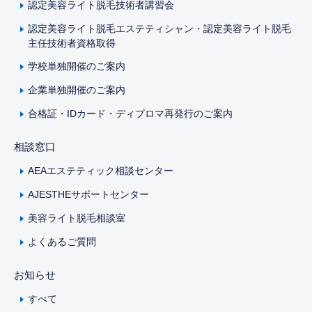
認定美容ライト脱毛技術者講習会
認定美容ライト脱毛エステティシャン・認定美容ライト脱毛
主任技術者資格取得
学校単独開催のご案内
企業単独開催のご案内
合格証・IDカード・ディプロマ再発行のご案内
相談窓口
AEAエステティック相談センター
AJESTHEサポートセンター
美容ライト脱毛相談室
よくあるご質問
お知らせ
すべて