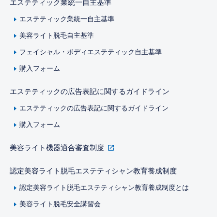
エステティック業統一自主基準
エステティック業統一自主基準
美容ライト脱毛自主基準
フェイシャル・ボディエステティック自主基準
購入フォーム
エステティックの広告表記に関するガイドライン
エステティックの広告表記に関するガイドライン
購入フォーム
美容ライト機器適合審査制度
認定美容ライト脱毛エステティシャン教育養成制度
認定美容ライト脱毛エステティシャン教育養成制度とは
美容ライト脱毛安全講習会