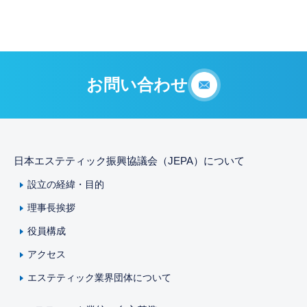
お問い合わせ
日本エステティック振興協議会（JEPA）について
設立の経緯・目的
理事長挨拶
役員構成
アクセス
エステティック業界団体について